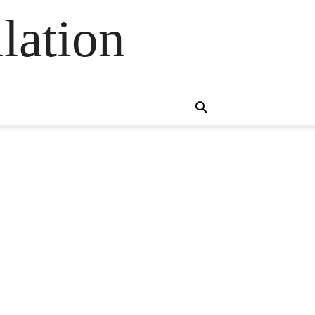
lation